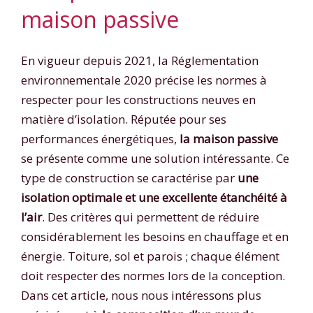
maison passive
En vigueur depuis 2021, la Réglementation
environnementale 2020 précise les normes à
respecter pour les constructions neuves en
matière d’isolation. Réputée pour ses
performances énergétiques,
la maison passive
se présente comme une solution intéressante. Ce
type de construction se caractérise par
une
isolation optimale et une excellente étanchéité à
l’air
. Des critères qui permettent de réduire
considérablement les besoins en chauffage et en
énergie. Toiture, sol et parois ; chaque élément
doit respecter des normes lors de la conception.
Dans cet article, nous nous intéressons plus