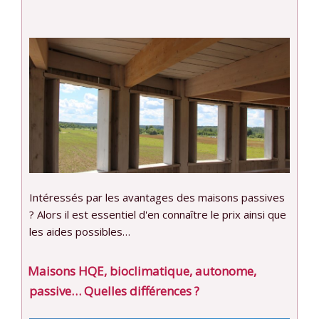
Intéressés par les avantages des maisons passives
? Alors il est essentiel d'en connaître le prix ainsi que
les aides possibles…
Maisons HQE, bioclimatique, autonome,
passive… Quelles différences ?