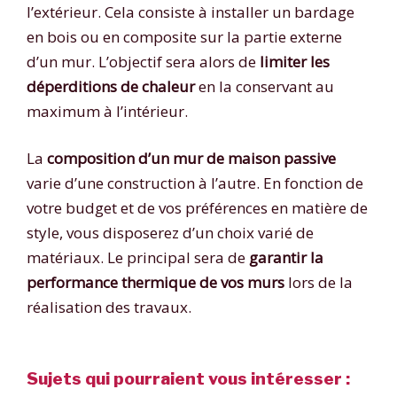
l’extérieur. Cela consiste à installer un bardage
en bois ou en composite sur la partie externe
d’un mur. L’objectif sera alors de
limiter les
déperditions de chaleur
en la conservant au
maximum à l’intérieur.
La
composition d’un mur de maison passive
varie d’une construction à l’autre. En fonction de
votre budget et de vos préférences en matière de
style, vous disposerez d’un choix varié de
matériaux. Le principal sera de
garantir la
performance thermique de vos murs
lors de la
réalisation des travaux.
Sujets qui pourraient vous intéresser :