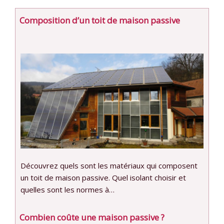
Composition d’un toit de maison passive
Découvrez quels sont les matériaux qui composent
un toit de maison passive. Quel isolant choisir et
quelles sont les normes à…
Combien coûte une maison passive ?