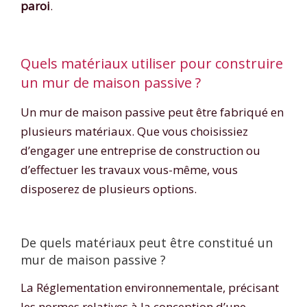
paroi
.
Quels matériaux utiliser pour construire
un mur de maison passive ?
Un mur de maison passive peut être fabriqué en
plusieurs matériaux. Que vous choisissiez
d’engager une entreprise de construction ou
d’effectuer les travaux vous-même, vous
disposerez de plusieurs options.
De quels matériaux peut être constitué un
mur de maison passive ?
La Réglementation environnementale, précisant
les normes relatives à la conception d’une