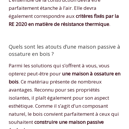
parfaitement étanche à l’air. Elle devra
également correspondre aux
critères fixés par la
RE 2020 en matière de résistance thermique
.
Quels sont les atouts d’une maison passive à
ossature en bois ?
Parmi les solutions qui s’offrent à vous, vous
opterez peut-être pour
une maison à ossature en
bois
. Ce matériau présente de nombreux
avantages. Reconnu pour ses propriétés
isolantes, il plaît également pour son aspect
esthétique. Comme il s’agit d’un composant
naturel, le bois convient parfaitement à ceux qui
souhaitent
construire une maison passive