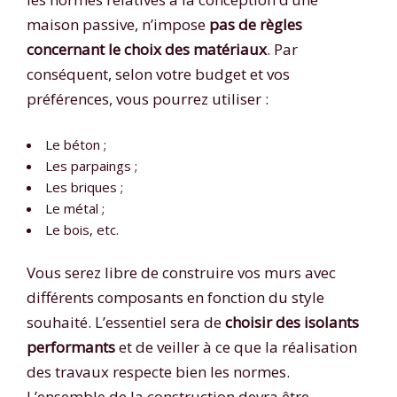
maison passive, n’impose
pas de règles
concernant le choix des matériaux
. Par
conséquent, selon votre budget et vos
préférences, vous pourrez utiliser :
Le béton ;
Les parpaings ;
Les briques ;
Le métal ;
Le bois, etc.
Vous serez libre de construire vos murs avec
différents composants en fonction du style
souhaité. L’essentiel sera de
choisir des isolants
performants
et de veiller à ce que la réalisation
des travaux respecte bien les normes.
L’ensemble de la construction devra être