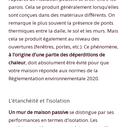
parois. Cela se produit généralement lorsqu’elles
sont conçues dans des matériaux différents. On
remarque le plus souvent la présence de ponts
thermiques entre la dalle, le sol et les murs. Mais
cela se produit également au niveau des
ouvertures (fenêtres, portes, etc.). Ce phénomène,
à l’origine d’une partie des déperditions de
chaleur
, doit absolument être évité pour que
votre maison réponde aux normes de la
Réglementation environnementale 2020.
L’étanchéité et l’isolation
Un mur de maison passive
se distingue par ses
performances en termes d’isolation. Les