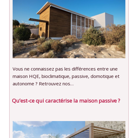
Vous ne connaissez pas les différences entre une
maison HQE, bioclimatique, passive, domotique et
autonome ? Retrouvez nos…
Qu’est-ce qui caractérise la maison passive ?