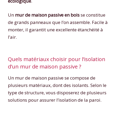
écologique
.
Un
mur de maison passive en bois
se constitue
de grands panneaux que l’on assemble. Facile à
monter, il garantit une excellente étanchéité à
l’air.
Quels matériaux choisir pour l’isolation
d’un mur de maison passive ?
Un mur de maison passive se compose de
plusieurs matériaux, dont des isolants. Selon le
type de structure, vous disposerez de plusieurs
solutions pour assurer l’isolation de la paroi.