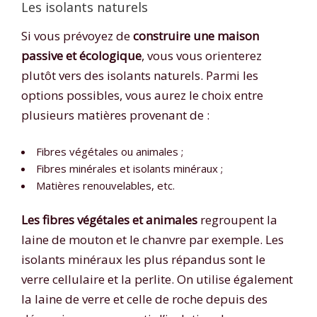
Les isolants naturels
Si vous prévoyez de
construire une maison
passive et écologique
, vous vous orienterez
plutôt vers des isolants naturels. Parmi les
options possibles, vous aurez le choix entre
plusieurs matières provenant de :
Fibres végétales ou animales ;
Fibres minérales et isolants minéraux ;
Matières renouvelables, etc.
Les fibres végétales et animales
regroupent la
laine de mouton et le chanvre par exemple. Les
isolants minéraux les plus répandus sont le
verre cellulaire et la perlite. On utilise également
la laine de verre et celle de roche depuis des