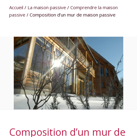
Accueil
/
La maison passive
/
Comprendre la maison
passive
/
Composition d’un mur de maison passive
Composition d’un mur de