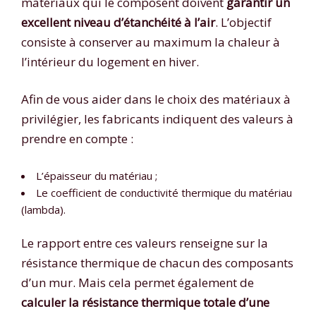
matériaux qui le composent doivent
garantir un
excellent niveau d’étanchéité à l’air
. L’objectif
consiste à conserver au maximum la chaleur à
l’intérieur du logement en hiver.
Afin de vous aider dans le choix des matériaux à
privilégier, les fabricants indiquent des valeurs à
prendre en compte :
L’épaisseur du matériau ;
Le coefficient de conductivité thermique du matériau
(lambda).
Le rapport entre ces valeurs renseigne sur la
résistance thermique de chacun des composants
d’un mur. Mais cela permet également de
calculer la résistance thermique totale d’une