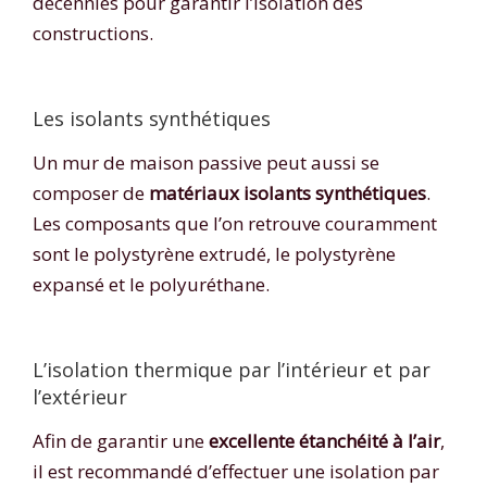
décennies pour garantir l’isolation des
constructions.
Les isolants synthétiques
Un mur de maison passive peut aussi se
composer de
matériaux isolants synthétiques
.
Les composants que l’on retrouve couramment
sont le polystyrène extrudé, le polystyrène
expansé et le polyuréthane.
L’isolation thermique par l’intérieur et par
l’extérieur
Afin de garantir une
excellente étanchéité à l’air
,
il est recommandé d’effectuer une isolation par