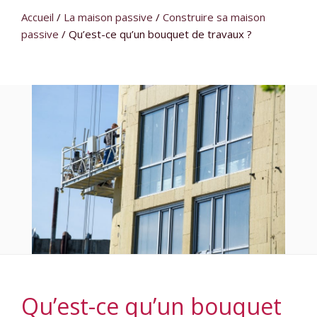
Accueil
/
La maison passive
/
Construire sa maison
passive
/
Qu’est-ce qu’un bouquet de travaux ?
Qu’est-ce qu’un bouquet