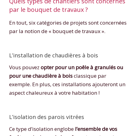
Quels types de chantiers sont concernés
par le bouquet de travaux ?
En tout, six catégories de projets sont concernées
par la notion de « bouquet de travaux ».
L’installation de chaudières à bois
Vous pouvez
opter pour un poêle à granulés ou
pour une chaudière à bois
classique par
exemple. En plus, ces installations ajouteront un
aspect chaleureux à votre habitation !
L’isolation des parois vitrées
Ce type d’isolation englobe
l’ensemble de vos