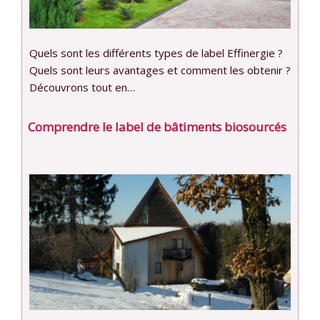
Quels sont les différents types de label Effinergie ?
Quels sont leurs avantages et comment les obtenir ?
Découvrons tout en…
Comprendre le label de bâtiments biosourcés