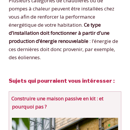
Plusieurs catégories de chaudières ou de
pompes à chaleur peuvent être installées chez
vous afin de renforcer la performance
énergétique de votre habitation.
Ce type
d’installation doit fonctionner à partir d’une
production d’énergie renouvelable
: l’énergie de
ces dernières doit donc provenir, par exemple,
des éoliennes.
Sujets qui pourraient vous intéresser :
Construire une maison passive en kit : et
pourquoi pas ?