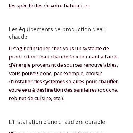
les spécificités de votre habitation.
Les équipements de production d’eau
chaude
Il s’agit d’installer chez vous un système de
production d’eau chaude fonctionnant à l’aide
d’énergie provenant de sources renouvelables.
Vous pouvez donc, par exemple, choisir
d’
installer des systèmes solaires pour chauffer
votre eau à destination des sanitaires
(douche,
robinet de cuisine, etc.).
L’installation d’une chaudière durable