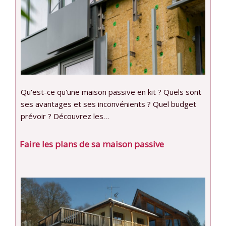
Qu'est-ce qu'une maison passive en kit ? Quels sont
ses avantages et ses inconvénients ? Quel budget
prévoir ? Découvrez les…
Faire les plans de sa maison passive