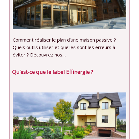
Comment réaliser le plan d'une maison passive ?
Quels outils utiliser et quelles sont les erreurs à
éviter ? Découvrez nos…
Qu’est-ce que le label Effinergie ?