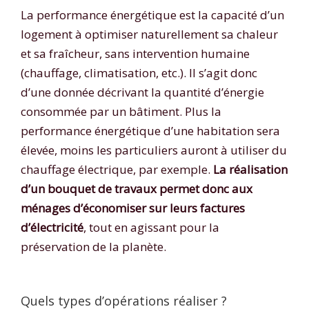
La performance énergétique est la capacité d’un
logement à optimiser naturellement sa chaleur
et sa fraîcheur, sans intervention humaine
(chauffage, climatisation, etc.). Il s’agit donc
d’une donnée décrivant la quantité d’énergie
consommée par un bâtiment. Plus la
performance énergétique d’une habitation sera
élevée, moins les particuliers auront à utiliser du
chauffage électrique, par exemple.
La réalisation
d’un bouquet de travaux permet donc aux
ménages d’économiser sur leurs factures
d’électricité
, tout en agissant pour la
préservation de la planète.
Quels types d’opérations réaliser ?