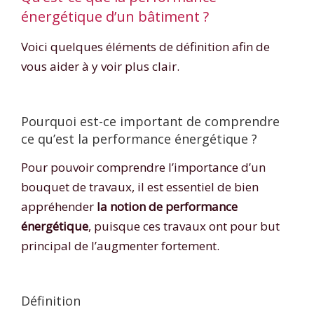
énergétique d’un bâtiment ?
Voici quelques éléments de définition afin de
vous aider à y voir plus clair.
Pourquoi est-ce important de comprendre
ce qu’est la performance énergétique ?
Pour pouvoir comprendre l’importance d’un
bouquet de travaux, il est essentiel de bien
appréhender
la notion de performance
énergétique
, puisque ces travaux ont pour but
principal de l’augmenter fortement.
Définition