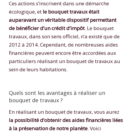
Ces actions s’inscrivent dans une démarche
écologique, et
le bouquet travaux était
auparavant un véritable dispositif permettant
de bénéficier d’un crédit d’impôt
. Le bouquet
travaux, dans son sens officiel, n’a existé que de
2012 à 2014. Cependant, de nombreuses aides
financières peuvent encore être accordées aux
particuliers réalisant un bouquet de travaux au
sein de leurs habitations.
Quels sont les avantages à réaliser un
bouquet de travaux ?
En réalisant un bouquet de travaux, vous aurez
la possibilité d’obtenir des aides financières liées
à la préservation de notre planète
. Voici