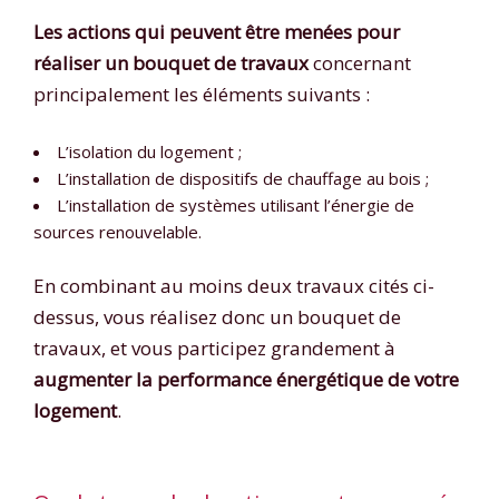
Les actions qui peuvent être menées pour
réaliser un bouquet de travaux
concernant
principalement les éléments suivants :
L’isolation du logement ;
L’installation de dispositifs de chauffage au bois ;
L’installation de systèmes utilisant l’énergie de
sources renouvelable.
En combinant au moins deux travaux cités ci-
dessus, vous réalisez donc un bouquet de
travaux, et vous participez grandement à
augmenter la performance énergétique de votre
logement
.