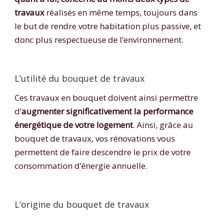
travaux
réalisés en même temps, toujours dans
le but de rendre votre habitation plus passive, et
donc plus respectueuse de l’environnement.
L’utilité du bouquet de travaux
Ces travaux en bouquet doivent ainsi permettre
d’
augmenter significativement la performance
énergétique de votre logement
. Ainsi, grâce au
bouquet de travaux, vos rénovations vous
permettent de faire descendre le prix de votre
consommation d’énergie annuelle.
L’origine du bouquet de travaux