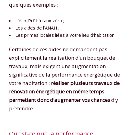
quelques exemples :
L’éco-Prêt à taux zéro ;
Les aides de l’ANAH ;
Les primes locales liées à votre lieu d’habitation.
Certaines de ces aides ne demandent pas
explicitement la réalisation d’un bouquet de
travaux, mais exigent une augmentation
significative de la performance énergétique de
votre habitation :
réaliser plusieurs travaux de
rénovation énergétique en même temps
permettent donc d’augmenter vos chances
d’y
prétendre.
Qu’est-ce que la performance