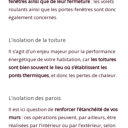
fenêtres ainsi que de leur fermeture
: les volets
roulants ainsi que les portes-fenêtres sont donc
également concernés.
L’isolation de la toiture
Il s’agit d’un enjeu majeur pour la performance
énergétique de votre habitation, car
les toitures
sont bien souvent le lieu où s’établissent les
ponts thermiques
, et donc les pertes de chaleur.
L’isolation des parois
Il est ici question de
renforcer l’étanchéité de vos
murs
: ces opérations peuvent, par ailleurs, être
réalisées par l’intérieur ou par l’extérieur, selon