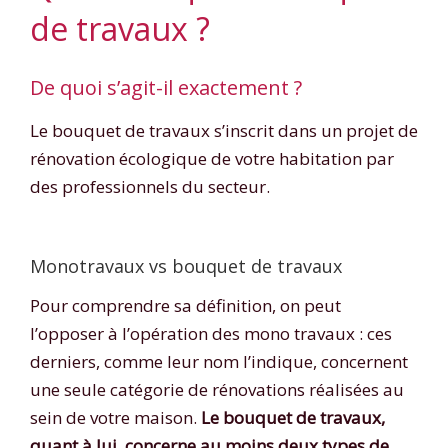
de travaux ?
De quoi s’agit-il exactement ?
Le bouquet de travaux s’inscrit dans un projet de
rénovation écologique de votre habitation par
des professionnels du secteur.
Monotravaux vs bouquet de travaux
Pour comprendre sa définition, on peut
l’opposer à l’opération des mono travaux : ces
derniers, comme leur nom l’indique, concernent
une seule catégorie de rénovations réalisées au
sein de votre maison.
Le bouquet de travaux,
quant à lui, concerne au moins deux types de