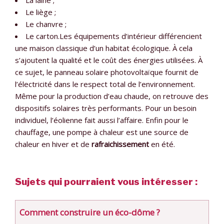
La laine ;
Le liège ;
Le chanvre ;
Le carton.Les équipements d’intérieur différencient
une maison classique d’un habitat écologique. À cela
s’ajoutent la qualité et le coût des énergies utilisées. À
ce sujet, le panneau solaire photovoltaïque fournit de
l’électricité dans le respect total de l’environnement.
Même pour la production d’eau chaude, on retrouve des
dispositifs solaires très performants. Pour un besoin
individuel, l’éolienne fait aussi l’affaire. Enfin pour le
chauffage, une pompe à chaleur est une source de
chaleur en hiver et de
rafraichissement
en été.
Sujets qui pourraient vous intéresser :
Comment construire un éco-dôme ?