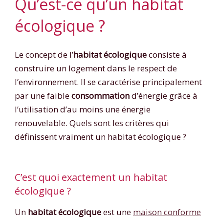
Qu’est-ce qu’un habitat
écologique ?
Le concept de l’
habitat écologique
consiste à
construire un logement dans le respect de
l’environnement. Il se caractérise principalement
par une faible
consommation
d’énergie grâce à
l’utilisation d’au moins une énergie
renouvelable. Quels sont les critères qui
définissent vraiment un habitat écologique ?
C’est quoi exactement un habitat
écologique ?
Un
habitat écologique
est une
maison conforme