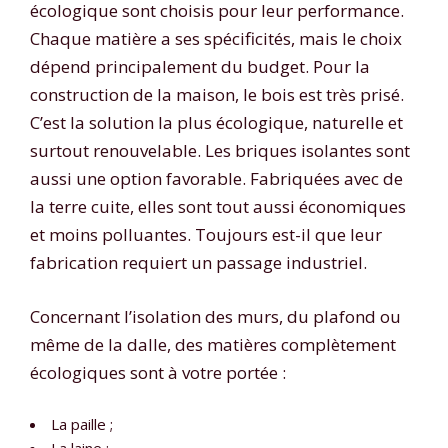
écologique sont choisis pour leur performance.
Chaque matière a ses spécificités, mais le choix
dépend principalement du budget. Pour la
construction de la maison, le bois est très prisé.
C’est la solution la plus écologique, naturelle et
surtout renouvelable. Les briques isolantes sont
aussi une option favorable. Fabriquées avec de
la terre cuite, elles sont tout aussi économiques
et moins polluantes. Toujours est-il que leur
fabrication requiert un passage industriel.
Concernant l’isolation des murs, du plafond ou
même de la dalle, des matières complètement
écologiques sont à votre portée :
La paille ;