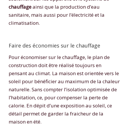
chauffage
ainsi que la production d’eau
sanitaire, mais aussi pour l’électricité et la
climatisation.
Faire des économies sur le chauffage
Pour économiser sur le chauffage, le plan de
construction doit être réalisé toujours en
pensant au climat. La maison est orientée vers le
soleil pour bénéficier au maximum de la chaleur
naturelle. Sans compter l’isolation optimisée de
l’habitation, ce, pour compenser la perte de
calorie. En dépit d’une exposition au soleil, ce
détail permet de garder la fraicheur de la
maison en été.