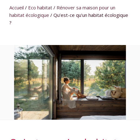
Accueil
/
Eco habitat
/
Rénover sa maison pour un
habitat écologique
/
Qu’est-ce qu’un habitat écologique
?