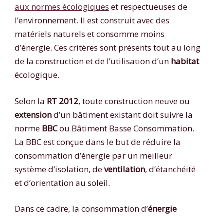
aux normes écologiques
et respectueuses de
l’environnement. Il est construit avec des
matériels naturels et consomme moins
d’énergie. Ces critères sont présents tout au long
de la construction et de l’utilisation d’un
habitat
écologique.
Selon la
RT 2012
, toute construction neuve ou
extension
d’un bâtiment existant doit suivre la
norme
BBC
ou Bâtiment Basse Consommation.
La BBC est conçue dans le but de réduire la
consommation d’énergie par un meilleur
système d’isolation, de
ventilation
, d’étanchéité
et d’orientation au soleil.
Dans ce cadre, la consommation d’
énergie