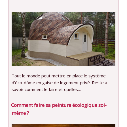
Tout le monde peut mettre en place le système
d'éco-dôme en guise de logement privé. Reste à
savoir comment le faire et quelles…
Comment faire sa peinture écologique soi-
même ?