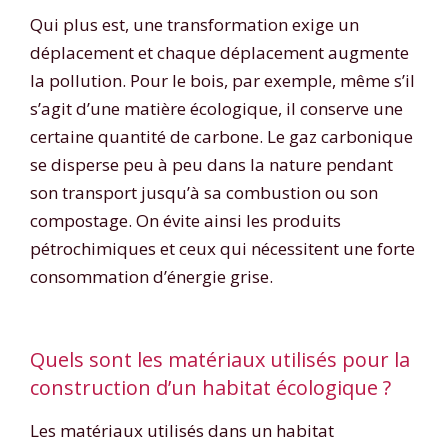
Qui plus est, une transformation exige un
déplacement et chaque déplacement augmente
la pollution. Pour le bois, par exemple, même s’il
s’agit d’une matière écologique, il conserve une
certaine quantité de carbone. Le gaz carbonique
se disperse peu à peu dans la nature pendant
son transport jusqu’à sa combustion ou son
compostage. On évite ainsi les produits
pétrochimiques et ceux qui nécessitent une forte
consommation d’énergie grise.
Quels sont les matériaux utilisés pour la
construction d’un habitat écologique ?
Les matériaux utilisés dans un habitat