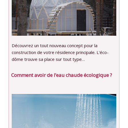
Découvrez un tout nouveau concept pour la
construction de votre résidence principale. L'éco-
dôme trouve sa place sur tout type…
Comment avoir de l’eau chaude écologique ?