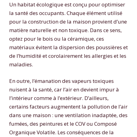
Un habitat écologique est conçu pour optimiser
la santé des occupants. Chaque élément utilisé
pour la construction de la maison provient d’une
matière naturelle et non toxique. Dans ce sens,
optez pour le bois ou la céramique, ces
matériaux évitent la dispersion des poussières et
de l’humidité et corolairement les allergies et les
maladies.
En outre, l’émanation des vapeurs toxiques
nuisent à la santé, car l’air en devient impur à
l’intérieur comme à l’extérieur. D’ailleurs,
certains facteurs augmentent la pollution de l’air
dans une maison : une ventilation inadaptée, des
fumées, des peintures et le COV ou Composé
Organique Volatile. Les conséquences de la