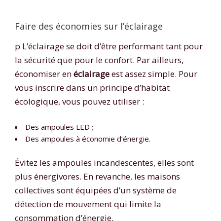
Faire des économies sur l’éclairage
p L’éclairage se doit d’être performant tant pour
la sécurité que pour le confort. Par ailleurs,
économiser en
éclairage
est assez simple. Pour
vous inscrire dans un principe d’habitat
écologique, vous pouvez utiliser :
Des ampoules LED ;
Des ampoules à économie d’énergie.
Évitez les ampoules incandescentes, elles sont
plus énergivores. En revanche, les maisons
collectives sont équipées d’un système de
détection de mouvement qui limite la
consommation d’énergie.