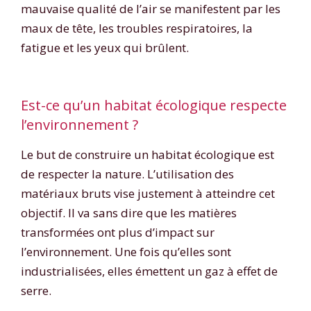
mauvaise qualité de l’air se manifestent par les
maux de tête, les troubles respiratoires, la
fatigue et les yeux qui brûlent.
Est-ce qu’un habitat écologique respecte
l’environnement ?
Le but de construire un habitat écologique est
de respecter la nature. L’utilisation des
matériaux bruts vise justement à atteindre cet
objectif. Il va sans dire que les matières
transformées ont plus d’impact sur
l’environnement. Une fois qu’elles sont
industrialisées, elles émettent un gaz à effet de
serre.