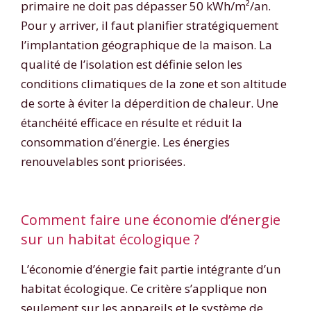
primaire ne doit pas dépasser 50 kWh/m²/an.
Pour y arriver, il faut planifier stratégiquement
l’implantation géographique de la maison. La
qualité de l’isolation est définie selon les
conditions climatiques de la zone et son altitude
de sorte à éviter la déperdition de chaleur. Une
étanchéité efficace en résulte et réduit la
consommation d’énergie. Les énergies
renouvelables sont priorisées.
Comment faire une économie d’énergie
sur un habitat écologique ?
L’économie d’énergie fait partie intégrante d’un
habitat écologique. Ce critère s’applique non
seulement sur les appareils et le système de