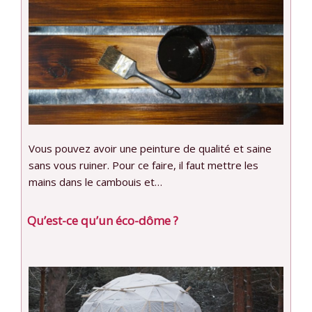
Vous pouvez avoir une peinture de qualité et saine
sans vous ruiner. Pour ce faire, il faut mettre les
mains dans le cambouis et…
Qu’est-ce qu’un éco-dôme ?