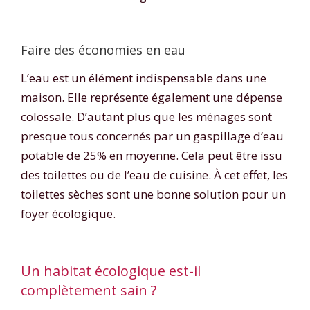
Faire des économies en eau
L’eau est un élément indispensable dans une
maison. Elle représente également une dépense
colossale. D’autant plus que les ménages sont
presque tous concernés par un gaspillage d’eau
potable de 25% en moyenne. Cela peut être issu
des toilettes ou de l’eau de cuisine. À cet effet, les
toilettes sèches sont une bonne solution pour un
foyer écologique.
Un habitat écologique est-il
complètement sain ?