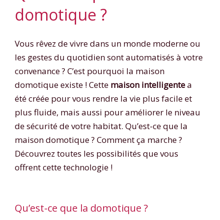
domotique ?
Vous rêvez de vivre dans un monde moderne ou
les gestes du quotidien sont automatisés à votre
convenance ? C’est pourquoi la maison
domotique existe ! Cette
maison intelligente
a
été créée pour vous rendre la vie plus facile et
plus fluide, mais aussi pour améliorer le niveau
de sécurité de votre habitat. Qu’est-ce que la
maison domotique ? Comment ça marche ?
Découvrez toutes les possibilités que vous
offrent cette technologie !
Qu’est-ce que la domotique ?