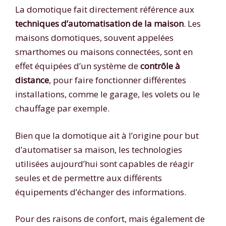
La domotique fait directement référence aux
techniques d’automatisation de la maison
. Les
maisons domotiques, souvent appelées
smarthomes ou maisons connectées, sont en
effet équipées d’un système de
contrôle à
distance
, pour faire fonctionner différentes
installations, comme le garage, les volets ou le
chauffage par exemple.
Bien que la domotique ait à l’origine pour but
d’automatiser sa maison, les technologies
utilisées aujourd’hui sont capables de réagir
seules et de permettre aux différents
équipements d’échanger des informations.
Pour des raisons de confort, mais également de