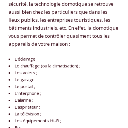
sécurité, la technologie domotique se retrouve
aussi bien chez les particuliers que dans les
lieux publics, les entreprises touristiques, les
bâtiments industriels, etc. En effet, la domotique
vous permet de contrôler quasiment tous les
appareils de votre maison :
L’éclairage
Le chauffage (ou la climatisation) ;
Les volets ;
Le garage ;
Le portail ;
L’interphone ;
L’alarme ;
L’aspirateur ;
La télévision ;
Les équipements Hi-Fi ;
Etc.