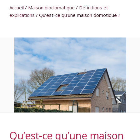
Accueil
/
Maison bioclomatique
/
Définitions et
explications
/
Qu’est-ce qu’une maison domotique ?
Qu’est-ce qu’une maison