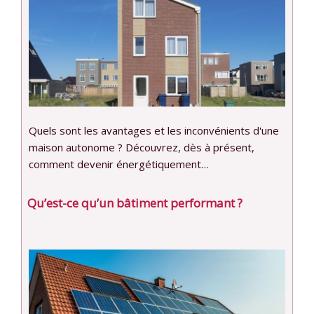
Quels sont les avantages et les inconvénients d'une
maison autonome ? Découvrez, dès à présent,
comment devenir énergétiquement…
Qu’est-ce qu’un bâtiment performant ?