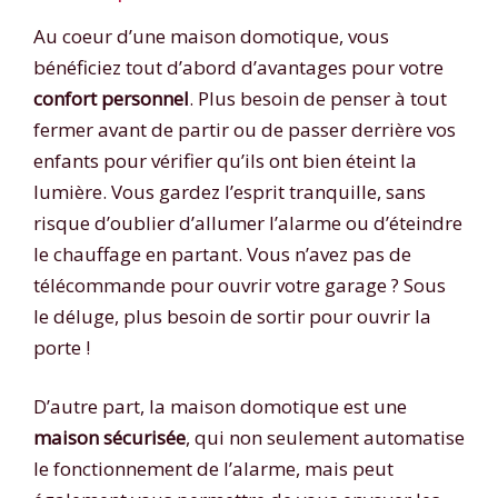
Au coeur d’une maison domotique, vous
bénéficiez tout d’abord d’avantages pour votre
confort personnel
. Plus besoin de penser à tout
fermer avant de partir ou de passer derrière vos
enfants pour vérifier qu’ils ont bien éteint la
lumière. Vous gardez l’esprit tranquille, sans
risque d’oublier d’allumer l’alarme ou d’éteindre
le chauffage en partant. Vous n’avez pas de
télécommande pour ouvrir votre garage ? Sous
le déluge, plus besoin de sortir pour ouvrir la
porte !
D’autre part, la maison domotique est une
maison sécurisée
, qui non seulement automatise
le fonctionnement de l’alarme, mais peut