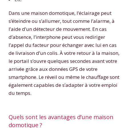
Dans une maison domotique, l’éclairage peut
s’éteindre ou s’allumer, tout comme l’alarme, à
l’aide d’un détecteur de mouvement. En cas
d’absence, l’interphone peut vous rediriger
l’appel du facteur pour échanger avec lui en cas
de livraison d’un colis. À votre retour à la maison,
le portail s’ouvre quelques secondes avant votre
arrivée grâce aux données GPS de votre
smartphone. Le réveil ou même le chauffage sont
également capables de s’adapter à votre emploi
du temps.
Quels sont les avantages d’une maison
domotique ?