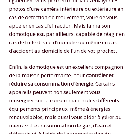
également vous permettre de vous envoyer les
photos d’une caméra intérieure ou extérieure en
cas de détection de mouvement, voire de vous
appeler en cas d’effraction. Mais la maison
domotique est, par ailleurs, capable de réagir en
cas de fuite d’eau, d’incendie ou même en cas
d’accident au domicile de l’un de vos proches.
Enfin, la domotique est un excellent compagnon
de la maison performante, pour
contrôler et
réduire sa consommation d’énergie
. Certains
appareils peuvent non seulement vous
renseigner sur la consommation des différents
équipements principaux, même à énergies
renouvelables, mais aussi vous aider à gérer au
mieux votre consommation de gaz, d’eau et
d’électricité, à l’aide de l’automatisation du