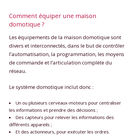
Comment équiper une maison
domotique ?
Les équipements de la maison domotique sont
divers et interconnectés, dans le but de contrôler
l’automatisation, la programmation, les moyens
de commande et l’articulation complète du
réseau.
Le système domotique inclut donc :
Un ou plusieurs cerveaux-moteurs pour centraliser
les informations et prendre des décisions ;
Des capteurs pour relever les informations des
différents appareils ;
Et des actionneurs, pour exécuter les ordres.