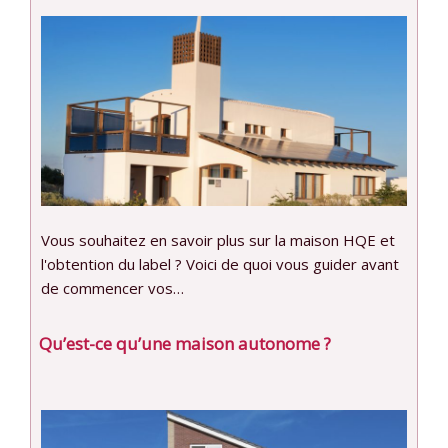
Vous souhaitez en savoir plus sur la maison HQE et
l'obtention du label ? Voici de quoi vous guider avant
de commencer vos…
Qu’est-ce qu’une maison autonome ?