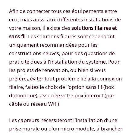
Afin de connecter tous ces équipements entre
eux, mais aussi aux différentes installations de
votre maison, il existe des
solutions filaires et
sans fil
. Les solutions filaires sont cependant
uniquement recommandées pour les
constructions neuves, pour des questions de
praticité dues à l’installation du système. Pour
les projets de rénovation, ou bien si vous
préférez éviter tout problème lié à la connexion
filaire, faites le choix de l’option sans fil (box
domotique), associée votre box internet (par
câble ou réseau Wifi).
Les capteurs nécessiteront l’installation d’une
prise murale ou d’un micro module, à brancher