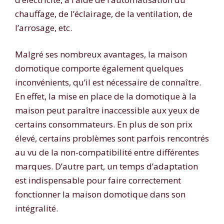
chauffage, de l’éclairage, de la ventilation, de
l’arrosage, etc.
Malgré ses nombreux avantages, la maison
domotique comporte également quelques
inconvénients, qu’il est nécessaire de connaître.
En effet, la mise en place de la domotique à la
maison peut paraître inaccessible aux yeux de
certains consommateurs. En plus de son prix
élevé, certains problèmes sont parfois rencontrés
au vu de la non-compatibilité entre différentes
marques. D’autre part, un temps d’adaptation
est indispensable pour faire correctement
fonctionner la maison domotique dans son
intégralité.