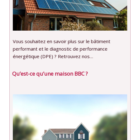
Vous souhaitez en savoir plus sur le bâtiment
performant et le diagnostic de performance
énergétique (DPE) ? Retrouvez nos…
Qu’est-ce qu’une maison BBC ?