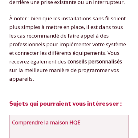
derrière une prise existante ou un interrupteur.
À noter : bien que les installations sans fil soient
plus simples à mettre en place, il est dans tous
les cas recommandé de faire appel à des
professionnels pour implémenter votre système
et connecter les différents équipements. Vous
recevrez également des
conseils personnalisés
sur la meilleure manière de programmer vos
appareils.
Sujets qui pourraient vous intéresser :
Comprendre la maison HQE