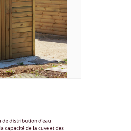
u de distribution d’eau
a capacité de la cuve et des