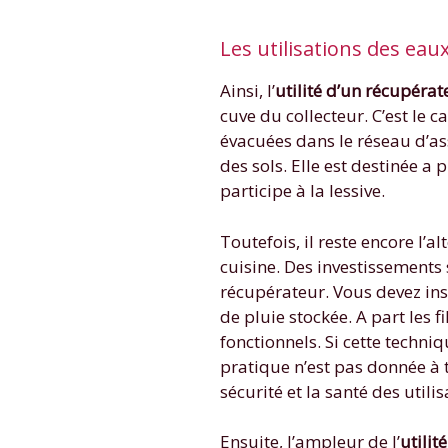
Les utilisations des eaux
Ainsi, l’
utilité d’un récupérat
cuve du collecteur. C’est le 
évacuées dans le réseau d’as
des sols. Elle est destinée a 
participe à la lessive.
Toutefois, il reste encore l’
cuisine. Des investissements
récupérateur. Vous devez ins
de pluie stockée. A part les f
fonctionnels. Si cette techn
pratique n’est pas donnée à 
sécurité et la santé des utilis
Ensuite, l’ampleur de l’
utilit