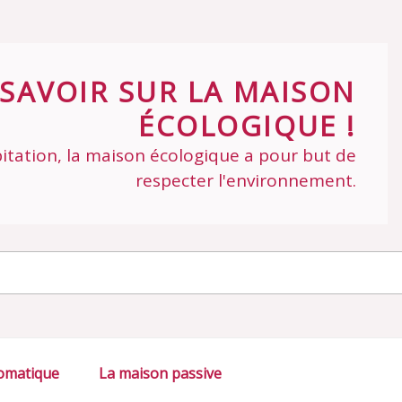
SAVOIR SUR LA MAISON
ÉCOLOGIQUE !
itation, la maison écologique a pour but de
respecter l'environnement.
omatique
La maison passive