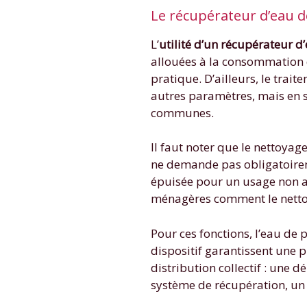
Le récupérateur d’eau 
L’
utilité d’un récupérateur d
allouées à la consommation 
pratique. D’ailleurs, le trai
autres paramètres, mais en s
communes.
Il faut noter que le nettoyag
ne demande pas obligatoireme
épuisée pour un usage non ap
ménagères comment le nettoya
Pour ces fonctions, l’eau de 
dispositif garantissent une p
distribution collectif : une 
système de récupération, un