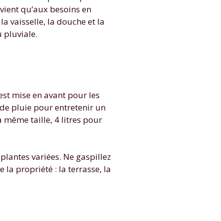
bvient qu’aux besoins en
la vaisselle, la douche et la
u pluviale.
est mise en avant pour les
 de pluie pour entretenir un
 même taille, 4 litres pour
plantes variées. Ne gaspillez
 la propriété : la terrasse, la