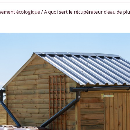
sement écologique
/
A quoi sert le récupérateur d’eau de plu