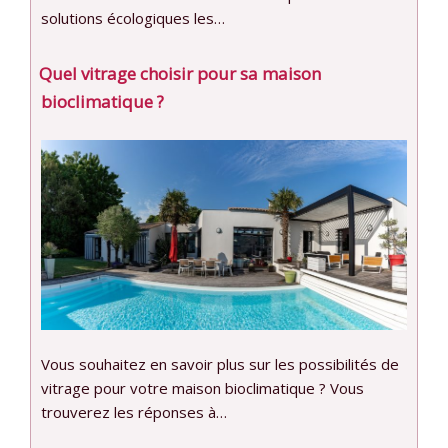
solutions écologiques les…
Quel vitrage choisir pour sa maison
bioclimatique ?
Vous souhaitez en savoir plus sur les possibilités de
vitrage pour votre maison bioclimatique ? Vous
trouverez les réponses à…