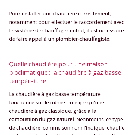
Pour installer une chaudière correctement,
notamment pour effectuer le raccordement avec
le système de chauffage central, il est nécessaire
de faire appel à un
plombier-chauffagiste
.
Quelle chaudière pour une maison
bioclimatique : la chaudière à gaz basse
température
La chaudière à gaz basse température
fonctionne sur le même principe qu’une
chaudière à gaz classique, grâce à la
combustion du gaz naturel
. Néanmoins, ce type
de chaudière, comme son nom l’indique, chauffe