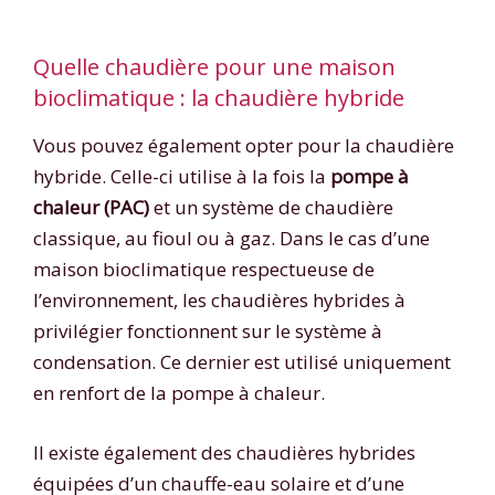
Quelle chaudière pour une maison
bioclimatique : la chaudière hybride
Vous pouvez également opter pour la chaudière
hybride. Celle-ci utilise à la fois la
pompe à
chaleur (PAC)
et un système de chaudière
classique, au fioul ou à gaz. Dans le cas d’une
maison bioclimatique respectueuse de
l’environnement, les chaudières hybrides à
privilégier fonctionnent sur le système à
condensation. Ce dernier est utilisé uniquement
en renfort de la pompe à chaleur.
Il existe également des chaudières hybrides
équipées d’un chauffe-eau solaire et d’une