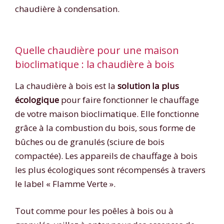
chaudière à condensation.
Quelle chaudière pour une maison
bioclimatique : la chaudière à bois
La chaudière à bois est la
solution la plus
écologique
pour faire fonctionner le chauffage
de votre maison bioclimatique. Elle fonctionne
grâce à la combustion du bois, sous forme de
bûches ou de granulés (sciure de bois
compactée). Les appareils de chauffage à bois
les plus écologiques sont récompensés à travers
le label « Flamme Verte ».
Tout comme pour les poêles à bois ou à