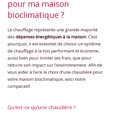
pour ma maison
bioclimatique ?
Le chauffage représente une grande majorité
des
dépenses énergétiques à la maison
. C’est
pourquoi, il est essentiel de choisir un système
de chauffage à la fois performant et économe,
aussi bien pour limiter ses frais, que pour
réduire son impact sur l’environnement. Afin de
vous aider à faire le choix d’une chaudière pour
votre maison bioclimatique, voici notre
comparatif.
Qu’est-ce qu’une chaudière ?