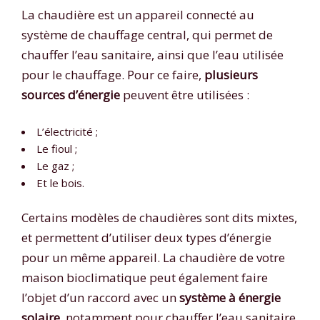
La chaudière est un appareil connecté au
système de chauffage central, qui permet de
chauffer l’eau sanitaire, ainsi que l’eau utilisée
pour le chauffage. Pour ce faire,
plusieurs
sources d’énergie
peuvent être utilisées :
L’électricité ;
Le fioul ;
Le gaz ;
Et le bois.
Certains modèles de chaudières sont dits mixtes,
et permettent d’utiliser deux types d’énergie
pour un même appareil. La chaudière de votre
maison bioclimatique peut également faire
l’objet d’un raccord avec un
système à énergie
solaire
, notamment pour chauffer l’eau sanitaire