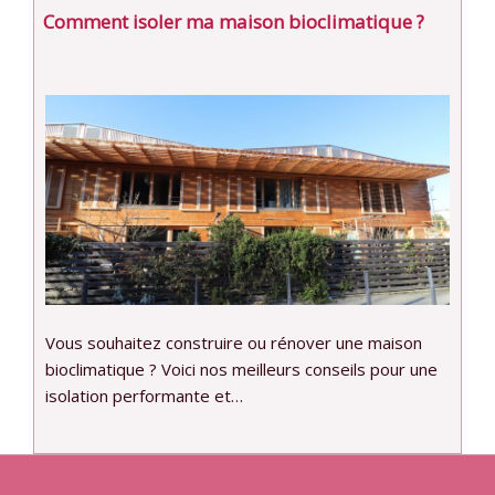
Comment isoler ma maison bioclimatique ?
Vous souhaitez construire ou rénover une maison
bioclimatique ? Voici nos meilleurs conseils pour une
isolation performante et…