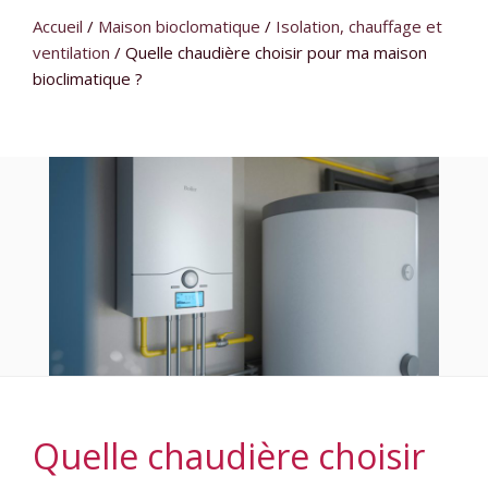
Accueil
/
Maison bioclomatique
/
Isolation, chauffage et
ventilation
/
Quelle chaudière choisir pour ma maison
bioclimatique ?
Quelle chaudière choisir