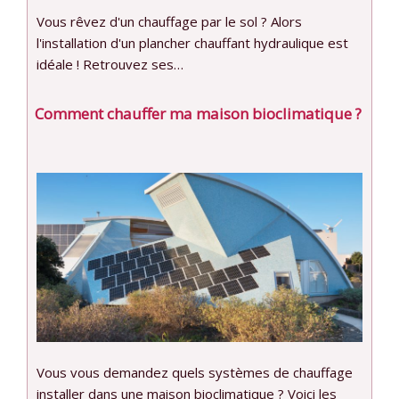
Vous rêvez d'un chauffage par le sol ? Alors
l'installation d'un plancher chauffant hydraulique est
idéale ! Retrouvez ses…
Comment chauffer ma maison bioclimatique ?
Vous vous demandez quels systèmes de chauffage
installer dans une maison bioclimatique ? Voici les