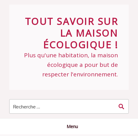
Skip
to
TOUT SAVOIR SUR
content
LA MAISON
ÉCOLOGIQUE !
Plus qu'une habitation, la maison
écologique a pour but de
respecter l'environnement.
Menu