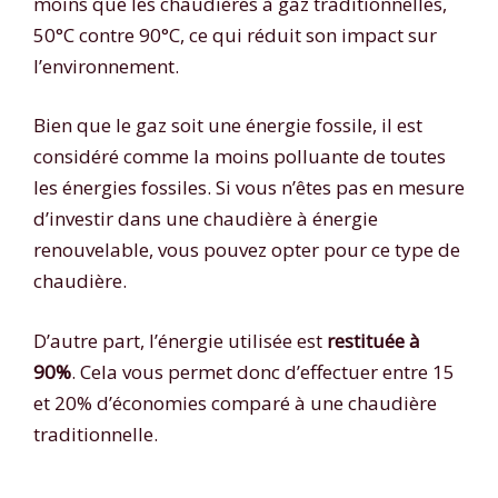
moins que les chaudières à gaz traditionnelles,
50°C contre 90°C, ce qui réduit son impact sur
l’environnement.
Bien que le gaz soit une énergie fossile, il est
considéré comme la moins polluante de toutes
les énergies fossiles. Si vous n’êtes pas en mesure
d’investir dans une chaudière à énergie
renouvelable, vous pouvez opter pour ce type de
chaudière.
D’autre part, l’énergie utilisée est
restituée à
90%
. Cela vous permet donc d’effectuer entre 15
et 20% d’économies comparé à une chaudière
traditionnelle.