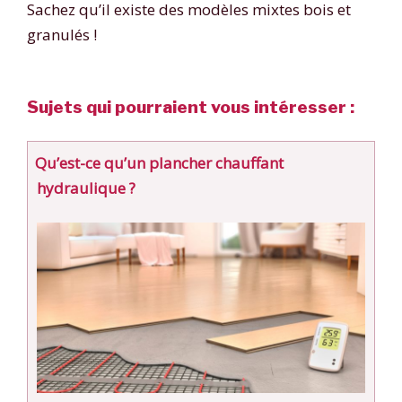
Sachez qu’il existe des modèles mixtes bois et
granulés !
Sujets qui pourraient vous intéresser :
Qu’est-ce qu’un plancher chauffant
hydraulique ?