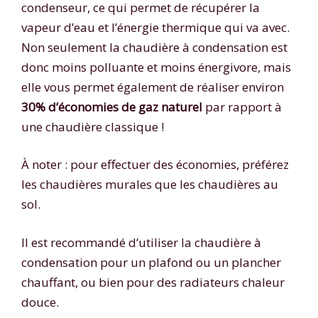
condenseur, ce qui permet de récupérer la
vapeur d’eau et l’énergie thermique qui va avec.
Non seulement la chaudière à condensation est
donc moins polluante et moins énergivore, mais
elle vous permet également de réaliser environ
30% d’économies de gaz naturel
par rapport à
une chaudière classique !
À noter : pour effectuer des économies, préférez
les chaudières murales que les chaudières au
sol.
Il est recommandé d’utiliser la chaudière à
condensation pour un plafond ou un plancher
chauffant, ou bien pour des radiateurs chaleur
douce.