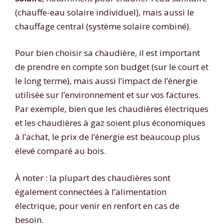
(chauffe-eau solaire individuel), mais aussi le
chauffage central (système solaire combiné).
Pour bien choisir sa chaudière, il est important
de prendre en compte son budget (sur le court et
le long terme), mais aussi l’impact de l’énergie
utilisée sur l’environnement et sur vos factures.
Par exemple, bien que les chaudières électriques
et les chaudières à gaz soient plus économiques
à l’achat, le prix de l’énergie est beaucoup plus
élevé comparé au bois.
À noter : la plupart des chaudières sont
également connectées à l’alimentation
électrique, pour venir en renfort en cas de
besoin.